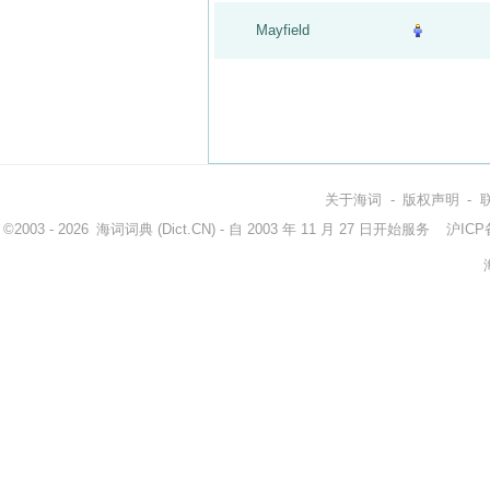
Mayfield
关于海词
-
版权声明
-
©2003 - 2026
海词词典
(Dict.CN) - 自 2003 年 11 月 27 日开始服务
沪ICP备