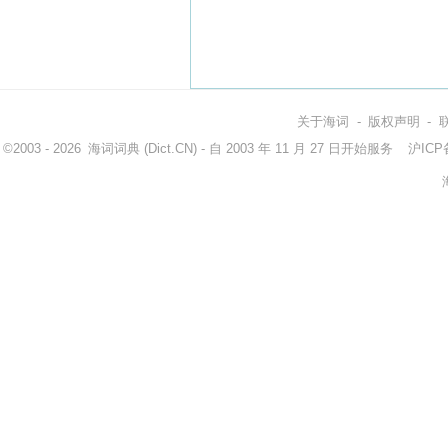
关于海词
-
版权声明
-
©2003 - 2026
海词词典
(Dict.CN) - 自 2003 年 11 月 27 日开始服务
沪ICP备