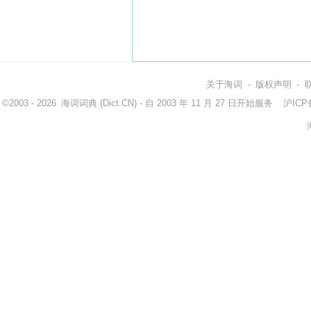
关于海词
-
版权声明
-
©2003 - 2026
海词词典
(Dict.CN) - 自 2003 年 11 月 27 日开始服务
沪ICP备