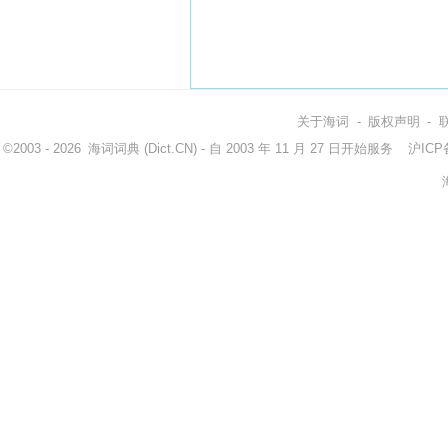
关于海词
-
版权声明
-
©2003 - 2026
海词词典
(Dict.CN) - 自 2003 年 11 月 27 日开始服务
沪ICP备