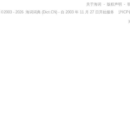
关于海词
-
版权声明
-
©2003 - 2026
海词词典
(Dict.CN) - 自 2003 年 11 月 27 日开始服务
沪ICP备