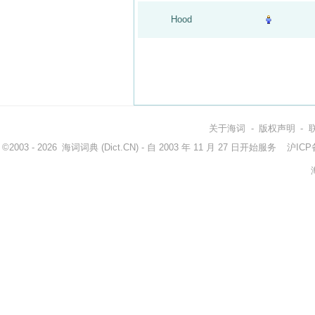
Hood
关于海词
-
版权声明
-
©2003 - 2026
海词词典
(Dict.CN) - 自 2003 年 11 月 27 日开始服务
沪ICP备